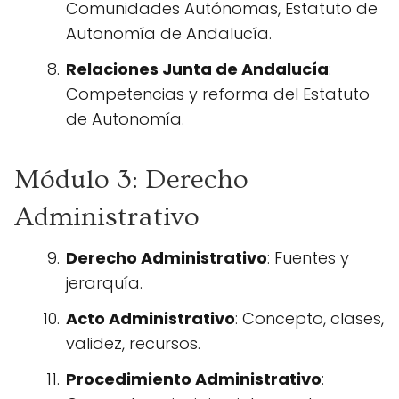
Comunidades Autónomas, Estatuto de
Autonomía de Andalucía.
Relaciones Junta de Andalucía
:
Competencias y reforma del Estatuto
de Autonomía.
Módulo 3: Derecho
Administrativo
Derecho Administrativo
: Fuentes y
jerarquía.
Acto Administrativo
: Concepto, clases,
validez, recursos.
Procedimiento Administrativo
: