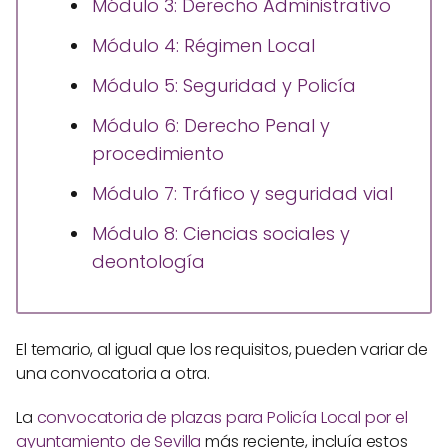
Módulo 3: Derecho Administrativo
Módulo 4: Régimen Local
Módulo 5: Seguridad y Policía
Módulo 6: Derecho Penal y
procedimiento
Módulo 7: Tráfico y seguridad vial
Módulo 8: Ciencias sociales y
deontología
El temario, al igual que los requisitos, pueden variar de
una convocatoria a otra.
La
convocatoria de plazas para Policía Local por el
ayuntamiento de Sevilla
más reciente, incluía estos