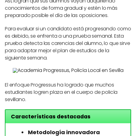
Así, logran que sus alumnos vayan adquiriendo
conocimientos de forma gradual y estén lo más
preparado posible el día de las oposiciones.
Para evaluar si un candidato está progresando como
es debido, se enfrenta a una prueba semanal. Esta
prueba detecta las carencias del alumno, lo que sirve
para adaptar mejor el plan de estudios de la
siguiente semana.
El enfoque Progressus ha logrado que muchos
estudiantes logren plaza en el cuerpo de policía
sevillano.
Características destacadas
Metodología innovadora