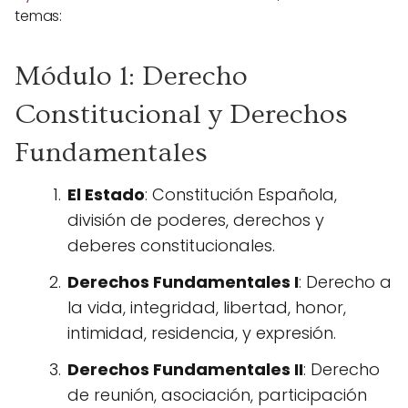
temas:
Módulo 1: Derecho
Constitucional y Derechos
Fundamentales
El Estado
: Constitución Española,
división de poderes, derechos y
deberes constitucionales.
Derechos Fundamentales I
: Derecho a
la vida, integridad, libertad, honor,
intimidad, residencia, y expresión.
Derechos Fundamentales II
: Derecho
de reunión, asociación, participación