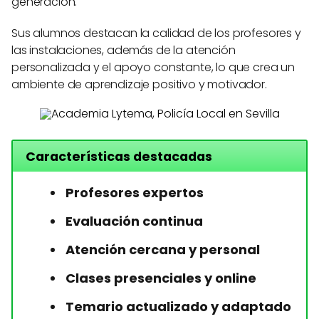
generación.
Sus alumnos destacan la calidad de los profesores y
las instalaciones, además de la atención
personalizada y el apoyo constante, lo que crea un
ambiente de aprendizaje positivo y motivador.
Características destacadas
Profesores expertos
Evaluación continua
Atención cercana y personal
Clases presenciales y online
Temario actualizado y adaptado