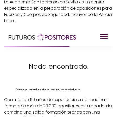
La Academia San Ildefonso en Sevilla es un centro
especializado en la preparación de oposiciones para
Fuerzas y Cuerpos de Seguridad, incluyendo la Policía
Local.
Con más de 50 años de experiencia en los que han
formado a más de 20.000 opositores, esta academia
combina una sólida formación teórica con una