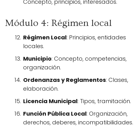
Concepto, principios, interesados.
Módulo 4: Régimen local
Régimen Local
: Principios, entidades
locales.
Municipio
: Concepto, competencias,
organización.
Ordenanzas y Reglamentos
: Clases,
elaboración.
Licencia Municipal
: Tipos, tramitación.
Función Pública Local
: Organización,
derechos, deberes, incompatibilidades.