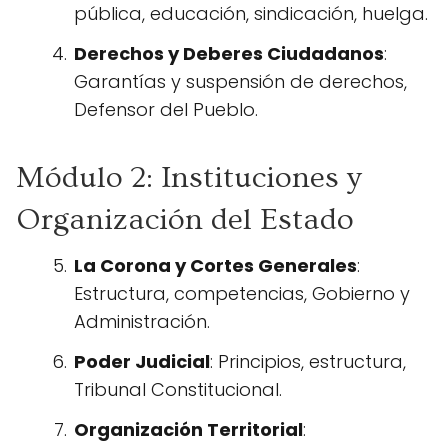
pública, educación, sindicación, huelga.
Derechos y Deberes Ciudadanos
:
Garantías y suspensión de derechos,
Defensor del Pueblo.
Módulo 2: Instituciones y
Organización del Estado
La Corona y Cortes Generales
:
Estructura, competencias, Gobierno y
Administración.
Poder Judicial
: Principios, estructura,
Tribunal Constitucional.
Organización Territorial
: