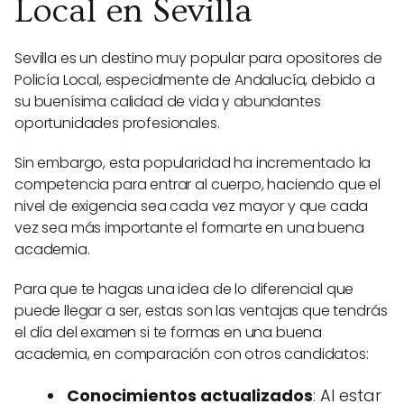
Local en Sevilla
Sevilla es un destino muy popular para opositores de
Policía Local, especialmente de Andalucía, debido a
su buenísima calidad de vida y abundantes
oportunidades profesionales.
Sin embargo, esta popularidad ha incrementado la
competencia para entrar al cuerpo, haciendo que el
nivel de exigencia sea cada vez mayor y que cada
vez sea más importante el formarte en una buena
academia.
Para que te hagas una idea de lo diferencial que
puede llegar a ser, estas son las ventajas que tendrás
el día del examen si te formas en una buena
academia, en comparación con otros candidatos:
Conocimientos actualizados
: Al estar