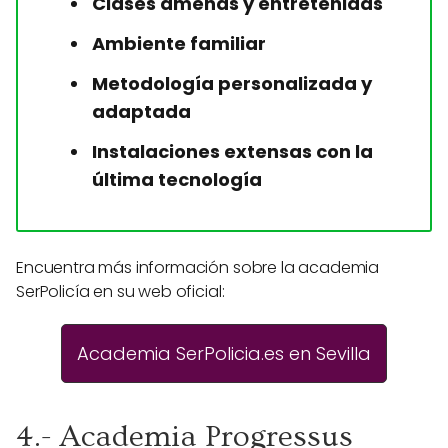
Clases amenas y entretenidas
Ambiente familiar
Metodología personalizada y
adaptada
Instalaciones extensas con la
última tecnología
Encuentra más información sobre la academia
SerPolicía en su web oficial:
Academia SerPolicia.es en Sevilla
4.- Academia Progressus