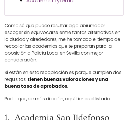
Academia Lytema
Como sé que puede resultar algo abrumador
escoger sin equivocarse entre tantas alternativas en
la ciudad y alrededores, me he tomado el tiempo de
recopilar las academias que te preparan para la
oposición a Policía Local en Sevilla con mejor
consideración.
Si están en esta recopilación es porque cumplen dos
requisitos:
tienen buenas valoraciones y una
buena tasa de aprobados.
Por lo que, sin más dilación, aquí tienes el listado:
1.- Academia San Ildefonso