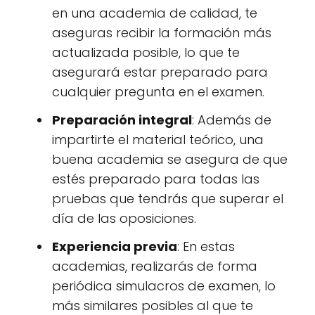
en una academia de calidad, te
aseguras recibir la formación más
actualizada posible, lo que te
asegurará estar preparado para
cualquier pregunta en el examen.
Preparación integral
: Además de
impartirte el material teórico, una
buena academia se asegura de que
estés preparado para todas las
pruebas que tendrás que superar el
día de las oposiciones.
Experiencia previa
: En estas
academias, realizarás de forma
periódica simulacros de examen, lo
más similares posibles al que te