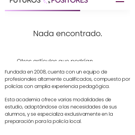
Fundada en 2008, cuenta con un equipo de
profesionales altamente cualificados, compuesto por
policías con amplia experiencia pedagógica.
Esta academia ofrece varias modalidades de
estudio, adaptándose a las necesidades de sus
alumnos, y se especializa exclusivamente en la
preparación para la policía local.