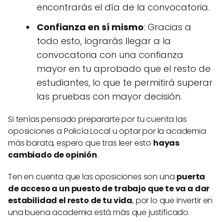
encontrarás el día de la convocatoria.
Confianza en sí mismo
: Gracias a
todo esto, lograrás llegar a la
convocatoria con una confianza
mayor en tu aprobado que el resto de
estudiantes, lo que te permitirá superar
las pruebas con mayor decisión.
Si tenías pensado prepararte por tu cuenta las
oposiciones a Policía Local u optar por la academia
más barata, espero que tras leer esto
hayas
cambiado de opinión
.
Ten en cuenta que las oposiciones son una
puerta
de acceso a un puesto de trabajo que te va a dar
estabilidad el resto de tu vida
, por lo que invertir en
una buena academia está más que justificado.