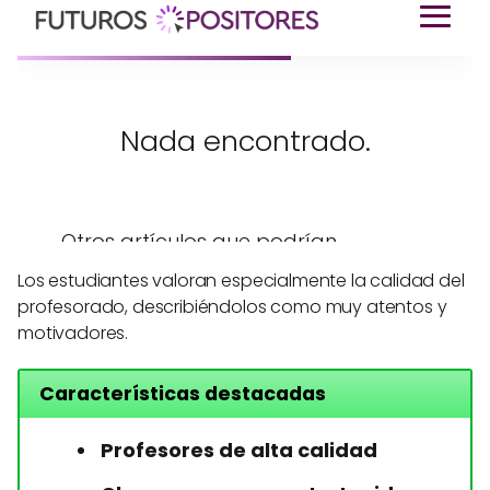
Los estudiantes valoran especialmente la calidad del
profesorado, describiéndolos como muy atentos y
motivadores.
Características destacadas
Profesores de alta calidad