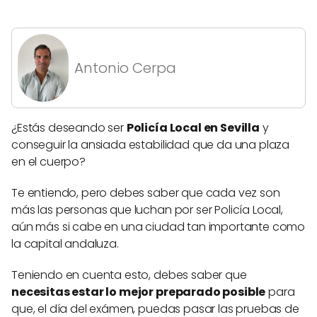
Antonio Cerpa
¿Estás deseando ser
Policía Local en Sevilla
y
conseguir la ansiada estabilidad que da una plaza
en el cuerpo?
Te entiendo, pero debes saber que cada vez son
más las personas que luchan por ser Policía Local,
aún más si cabe en una ciudad tan importante como
la capital andaluza.
Teniendo en cuenta esto, debes saber que
necesitas estar lo mejor preparado posible
para
que, el día del exámen, puedas pasar las pruebas de