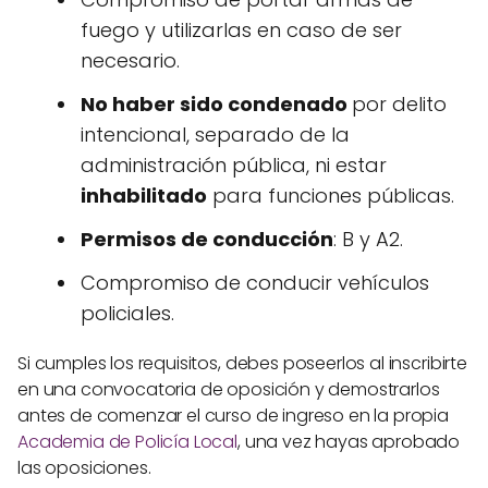
fuego y utilizarlas en caso de ser
necesario.
No haber sido condenado
por delito
intencional, separado de la
administración pública, ni estar
inhabilitado
para funciones públicas.
Permisos de conducción
: B y A2.
Compromiso de conducir vehículos
policiales.
Si cumples los requisitos, debes poseerlos al inscribirte
en una convocatoria de oposición y demostrarlos
antes de comenzar el curso de ingreso en la propia
Academia de Policía Local
, una vez hayas aprobado
las oposiciones.