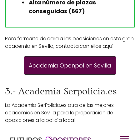
Alta número de plazas
conseguidas (667)
Para formarte de cara a las oposiciones en esta gran
academia en Sevilla, contacta con ellos aquí:
Academia Openpol en Sevilla
3.- Academia Serpolicia.es
La Academia SerPolicia.es otra de las mejores
academias en Sevilla para la preparación de
oposiciones a la policía local.