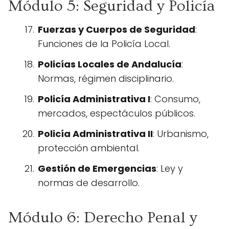
Módulo 5: Seguridad y Policía
Fuerzas y Cuerpos de Seguridad
:
Funciones de la Policía Local.
Policías Locales de Andalucía
:
Normas, régimen disciplinario.
Policía Administrativa I
: Consumo,
mercados, espectáculos públicos.
Policía Administrativa II
: Urbanismo,
protección ambiental.
Gestión de Emergencias
: Ley y
normas de desarrollo.
Módulo 6: Derecho Penal y