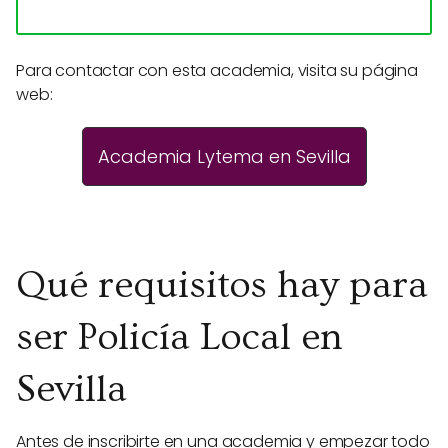
Para contactar con esta academia, visita su página
web:
Academia Lytema en Sevilla
Qué requisitos hay para
ser Policía Local en
Sevilla
Antes de inscribirte en una academia y empezar todo