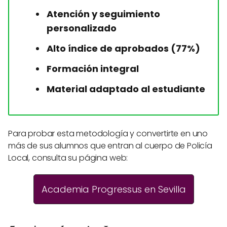
Atención y seguimiento
personalizado
Alto índice de aprobados (77%)
Formación integral
Material adaptado al estudiante
Para probar esta metodología y convertirte en uno
más de sus alumnos que entran al cuerpo de Policía
Local, consulta su página web:
Academia Progressus en Sevilla