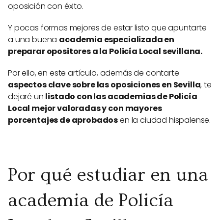
oposición con éxito.
Y pocas formas mejores de estar listo que apuntarte
a una buena
academia especializada en
preparar opositores a la Policía Local sevillana.
Por ello, en este artículo, además de contarte
aspectos clave sobre las oposiciones en Sevilla
, te
dejaré un
listado con las academias de Policía
Local mejor valoradas y con mayores
porcentajes de aprobados
en la ciudad hispalense.
Por qué estudiar en una
academia de Policía