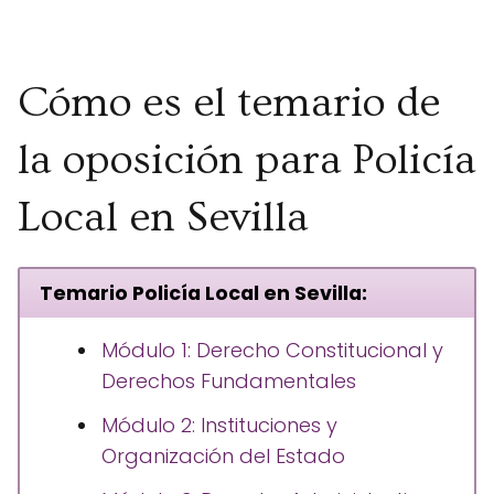
Cómo es el temario de
la oposición para Policía
Local en Sevilla
Temario Policía Local en Sevilla:
Módulo 1: Derecho Constitucional y
Derechos Fundamentales
Módulo 2: Instituciones y
Organización del Estado