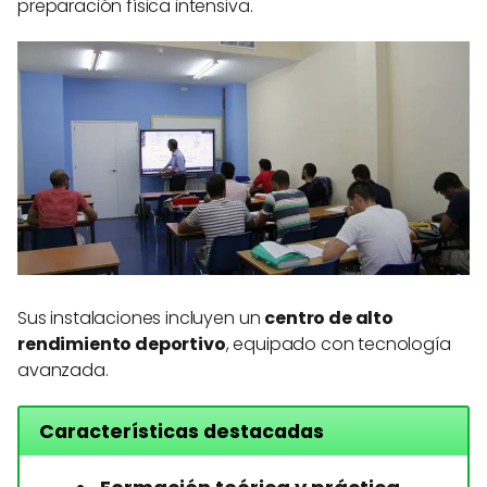
preparación física intensiva.
Sus instalaciones incluyen un
centro de alto
rendimiento deportivo
, equipado con tecnología
avanzada.
Características destacadas