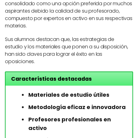
consolidado como una opción preferida por muchos
aspirantes debido la calidad de su profesorado,
compuesto por expertos en activo en sus respectivas
materias.
Sus alumnos destacan que, las estrategias de
estudio y los materiales que ponen a su disposición,
han sido claves para lograr el éxito en las
oposiciones.
Características destacadas
Materiales de estudio útiles
Metodología eficaz e innovadora
Profesores profesionales en
activo