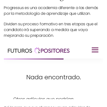
Progressus es una academia diferente a las demás
por la metodología de aprendizaje que utilizan.
Dividen su proceso formativo en tres etapas que el
candidato irá superando a medida que vaya
mejorando su preparación.