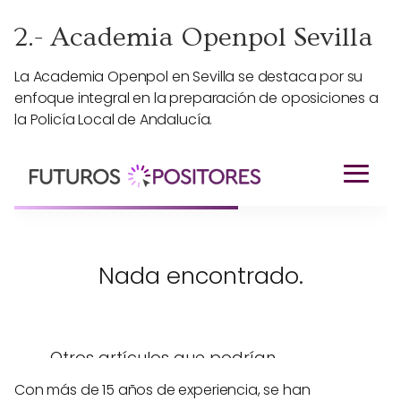
2.- Academia Openpol Sevilla
La Academia Openpol en Sevilla se destaca por su
enfoque integral en la preparación de oposiciones a
la Policía Local de Andalucía.
Con más de 15 años de experiencia, se han