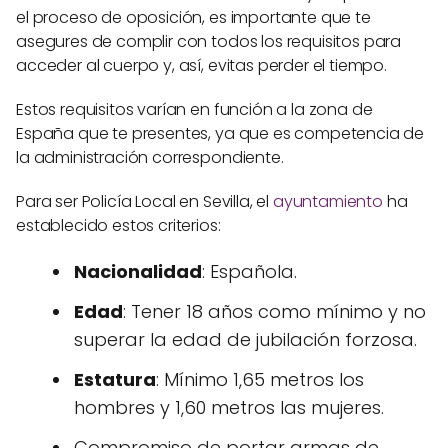
el proceso de oposición, es importante que te
asegures de complir con todos los requisitos para
acceder al cuerpo y, así, evitas perder el tiempo.
Estos requisitos varían en función a la zona de
España que te presentes, ya que es competencia de
la administración correspondiente.
Para ser Policía Local en Sevilla, el
ayuntamiento
ha
establecido estos criterios:
Nacionalidad
: Española.
Edad
: Tener 18 años como mínimo y no
superar la edad de jubilación forzosa.
Estatura
: Mínimo 1,65 metros los
hombres y 1,60 metros las mujeres.
Compromiso de portar armas de