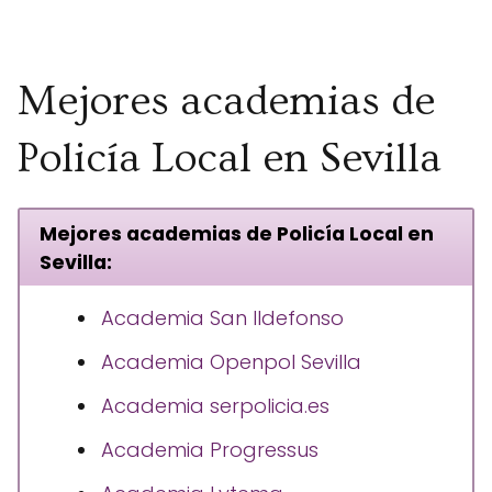
Mejores academias de
Policía Local en Sevilla
Mejores academias de Policía Local en
Sevilla:
Academia San Ildefonso
Academia Openpol Sevilla
Academia serpolicia.es
Academia Progressus