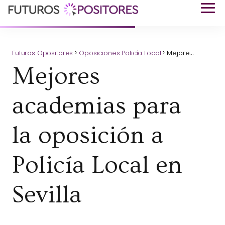
Futuros Opositores
Oposiciones Policía Local
Mejores academias para la oposición a Policía Local en Sevilla
Mejores
academias para
la oposición a
Policía Local en
Sevilla